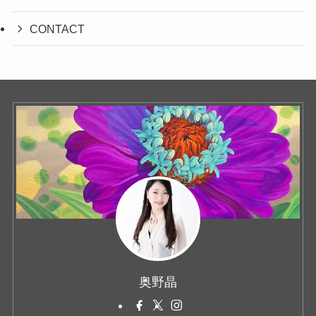
CONTACT
奥野晶