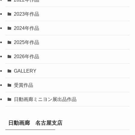
2023年作品
2024年作品
2025年作品
2026年作品
GALLERY
受賞作品
日動画廊ミニヨン展出品作品
日動画廊 名古屋支店