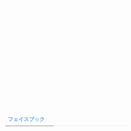
フェイスブック