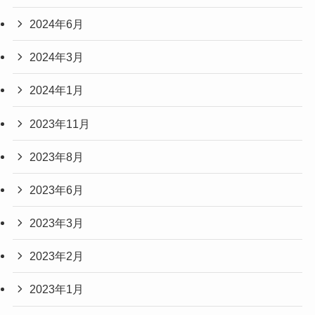
2024年6月
2024年3月
2024年1月
2023年11月
2023年8月
2023年6月
2023年3月
2023年2月
2023年1月