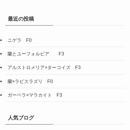
最近の投稿
ニゲラ F0
蘭とユーフォルビア F3
アルストロメリア×ターコイズ F3
蘭×ラピスラズリ F0
ガーベラ×マラカイト F3
人気ブログ