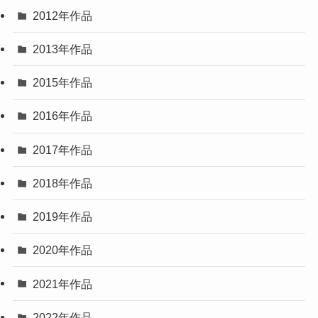
2012年作品
2013年作品
2015年作品
2016年作品
2017年作品
2018年作品
2019年作品
2020年作品
2021年作品
2022年作品