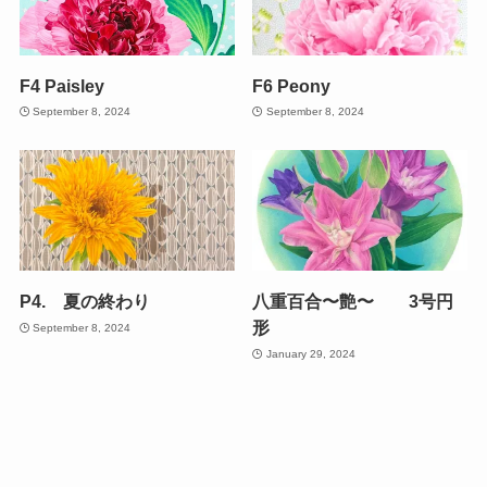
F4 Paisley
F6 Peony
September 8, 2024
September 8, 2024
P4. 夏の終わり
八重百合〜艶〜 3号円
形
September 8, 2024
January 29, 2024