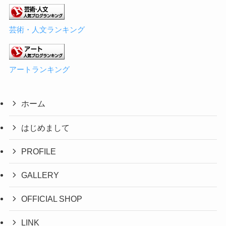
芸術・人文ランキング
アートランキング
ホーム
はじめまして
PROFILE
GALLERY
OFFICIAL SHOP
LINK