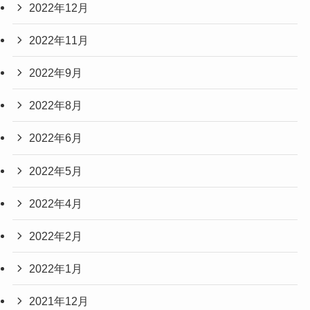
2022年12月
2022年11月
2022年9月
2022年8月
2022年6月
2022年5月
2022年4月
2022年2月
2022年1月
2021年12月