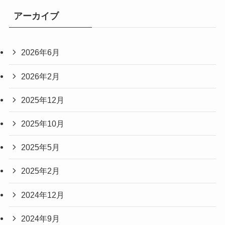
アーカイブ
2026年6月
2026年2月
2025年12月
2025年10月
2025年5月
2025年2月
2024年12月
2024年9月