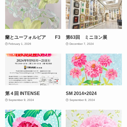
蘭とユーフォルビア F3
第63回 ミニヨン展
February 1, 2026
December 7, 2024
第４回 INTENSE
SM 2014×2024
September 9, 2024
September 8, 2024