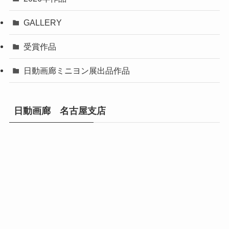
GALLERY
受賞作品
日動画廊ミニヨン展出品作品
日動画廊 名古屋支店