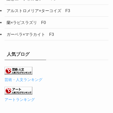
アルストロメリア×ターコイズ F3
蘭×ラピスラズリ F0
ガーベラ×マラカイト F3
人気ブログ
芸術・人文ランキング
アートランキング