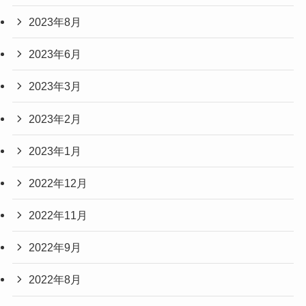
2023年8月
2023年6月
2023年3月
2023年2月
2023年1月
2022年12月
2022年11月
2022年9月
2022年8月