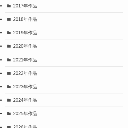
2017年作品
2018年作品
2019年作品
2020年作品
2021年作品
2022年作品
2023年作品
2024年作品
2025年作品
2026年作品