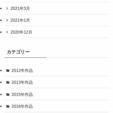
2021年3月
2021年1月
2020年12月
カテゴリー
2012年作品
2013年作品
2015年作品
2016年作品