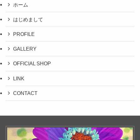
ホーム
はじめまして
PROFILE
GALLERY
OFFICIAL SHOP
LINK
CONTACT