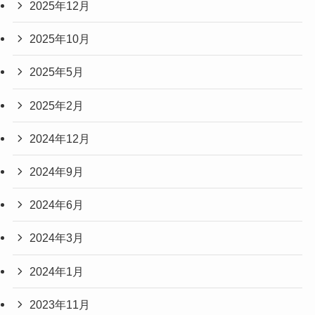
2025年12月
2025年10月
2025年5月
2025年2月
2024年12月
2024年9月
2024年6月
2024年3月
2024年1月
2023年11月