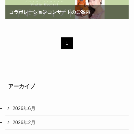
コラボレーションコンサートのご案内
1
アーカイブ
2026年6月
2026年2月