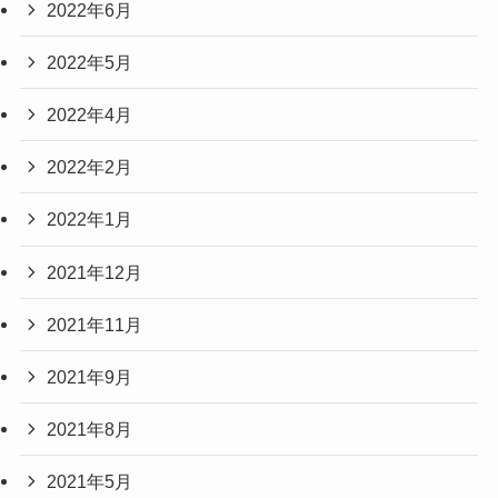
2022年6月
2022年5月
2022年4月
2022年2月
2022年1月
2021年12月
2021年11月
2021年9月
2021年8月
2021年5月