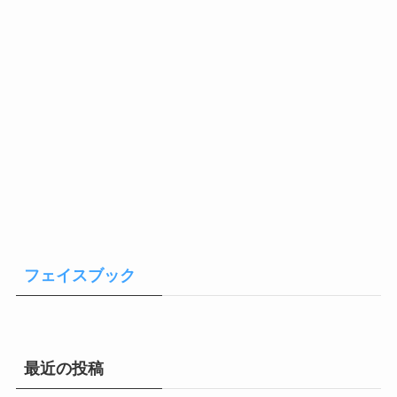
フェイスブック
最近の投稿