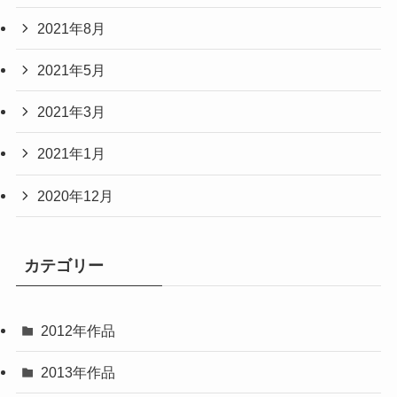
2021年8月
2021年5月
2021年3月
2021年1月
2020年12月
カテゴリー
2012年作品
2013年作品