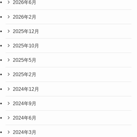
2026年6月
2026年2月
2025年12月
2025年10月
2025年5月
2025年2月
2024年12月
2024年9月
2024年6月
2024年3月