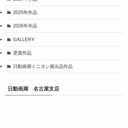
2025年作品
2026年作品
GALLERY
受賞作品
日動画廊ミニヨン展出品作品
日動画廊 名古屋支店