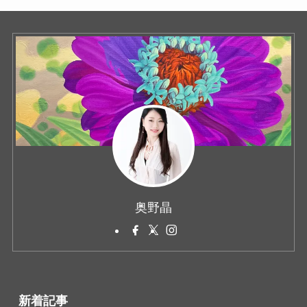
奥野晶
新着記事