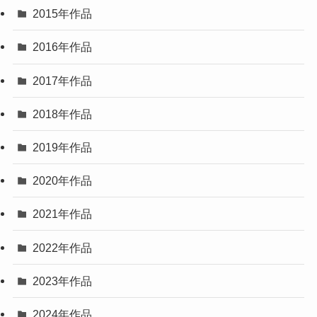
2015年作品
2016年作品
2017年作品
2018年作品
2019年作品
2020年作品
2021年作品
2022年作品
2023年作品
2024年作品