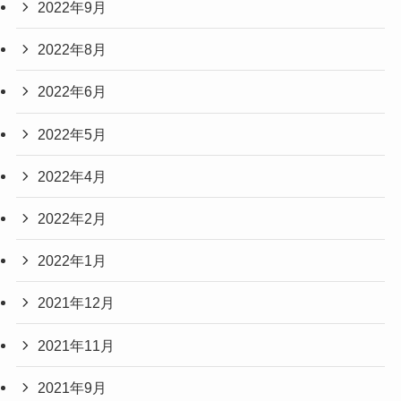
2022年9月
2022年8月
2022年6月
2022年5月
2022年4月
2022年2月
2022年1月
2021年12月
2021年11月
2021年9月