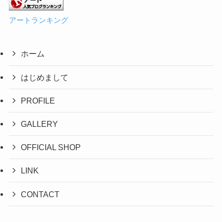
アートランキング
ホーム
はじめまして
PROFILE
GALLERY
OFFICIAL SHOP
LINK
CONTACT