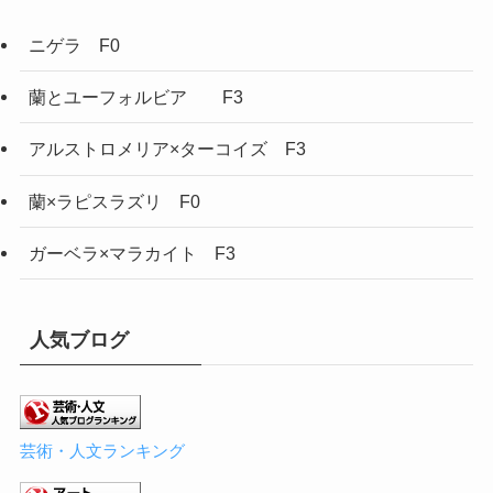
ニゲラ F0
蘭とユーフォルビア F3
アルストロメリア×ターコイズ F3
蘭×ラピスラズリ F0
ガーベラ×マラカイト F3
人気ブログ
芸術・人文ランキング