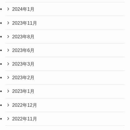
2024年1月
2023年11月
2023年8月
2023年6月
2023年3月
2023年2月
2023年1月
2022年12月
2022年11月