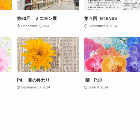
第63回 ミニヨン展
第４回 INTENSE
December 7, 2024
September 9, 2024
P4. 夏の終わり
蘭 P10
September 8, 2024
June 9, 2024