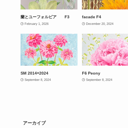
蘭とユーフォルビア F3
facade F4
February 1, 2026
December 20, 2024
SM 2014×2024
F6 Peony
September 8, 2024
September 8, 2024
アーカイブ