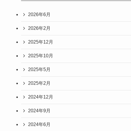
2026年6月
2026年2月
2025年12月
2025年10月
2025年5月
2025年2月
2024年12月
2024年9月
2024年6月