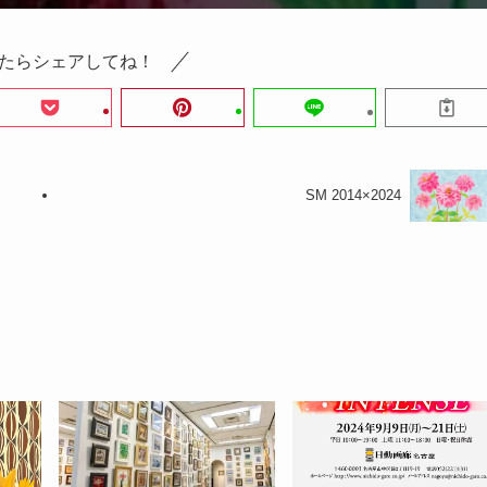
たらシェアしてね！
SM 2014×2024