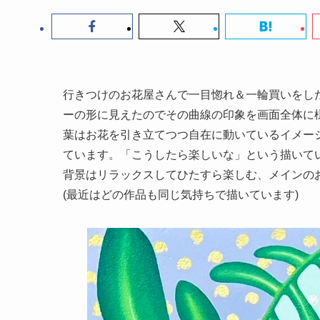
行きつけのお花屋さんで一目惚れ＆一輪買いをし
ーの形に見えたのでその曲線の印象を画面全体に
葉はお花を引き立てつつ自在に動いているイメー
ています。「こうしたら楽しいな」という描いて
背景はリラックスしてひたすら楽しむ、メインの
(最近はどの作品も同じ気持ちで描いています)