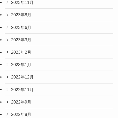
2023年11月
2023年8月
2023年6月
2023年3月
2023年2月
2023年1月
2022年12月
2022年11月
2022年9月
2022年8月