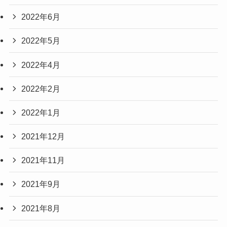
2022年6月
2022年5月
2022年4月
2022年2月
2022年1月
2021年12月
2021年11月
2021年9月
2021年8月