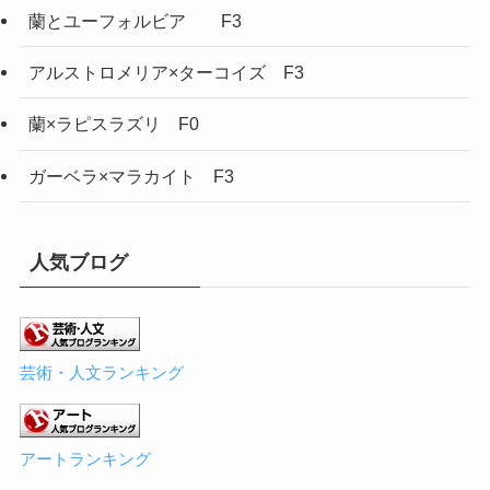
蘭とユーフォルビア F3
アルストロメリア×ターコイズ F3
蘭×ラピスラズリ F0
ガーベラ×マラカイト F3
人気ブログ
芸術・人文ランキング
アートランキング