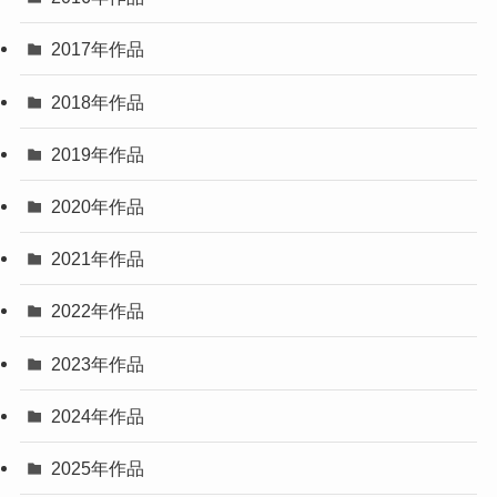
2017年作品
2018年作品
2019年作品
2020年作品
2021年作品
2022年作品
2023年作品
2024年作品
2025年作品