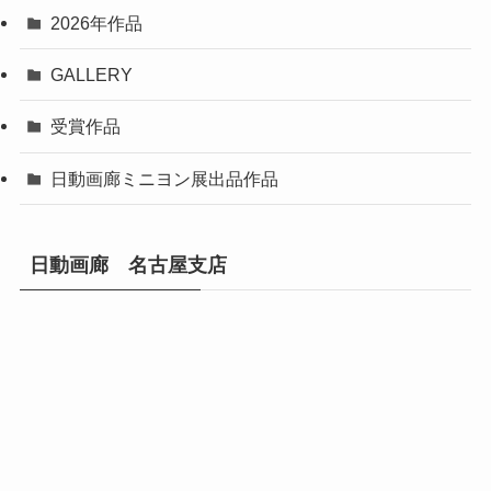
2026年作品
GALLERY
受賞作品
日動画廊ミニヨン展出品作品
日動画廊 名古屋支店