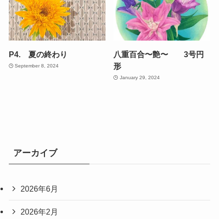
P4. 夏の終わり
八重百合〜艶〜 3号円
形
September 8, 2024
January 29, 2024
アーカイブ
2026年6月
2026年2月