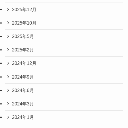
2025年12月
2025年10月
2025年5月
2025年2月
2024年12月
2024年9月
2024年6月
2024年3月
2024年1月