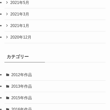
2021年5月
2021年3月
2021年1月
2020年12月
カテゴリー
2012年作品
2013年作品
2015年作品
2016年作品