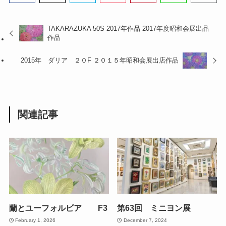
TAKARAZUKA 50S 2017年作品 2017年度昭和会展出品
作品
2015年 ダリア ２０F ２０１５年昭和会展出店作品
関連記事
蘭とユーフォルビア F3
第63回 ミニヨン展
February 1, 2026
December 7, 2024