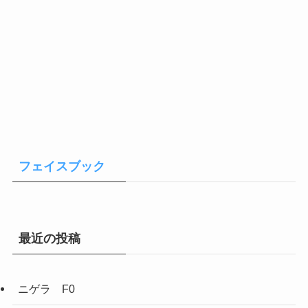
フェイスブック
最近の投稿
ニゲラ F0