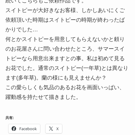
続いてこちらもご依頼作品です。
スイトピーが大好きなお客様、しかしあいにくご
依頼頂いた時期はスイトピーの時期が終わったば
かりでした…
何とかスイトピーを用意してもらえないかと頼り
のお花屋さんに問い合わせたところ、サマースイ
トピーなら用意出来ますとの事。私は初めて見る
お花でした。通常のスイトピー(一年草)とは異なり
ます(多年草)。蘭の様にも見えませんか？
この愛らしくも気品のあるお花を画面いっぱい、
躍動感を持たせて描きました。
共有:
Facebook
X