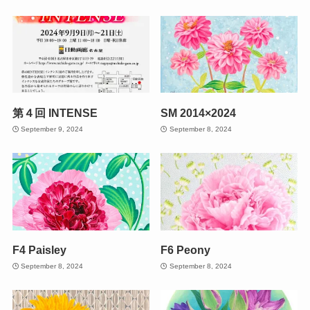
第４回 INTENSE
SM 2014×2024
September 9, 2024
September 8, 2024
F4 Paisley
F6 Peony
September 8, 2024
September 8, 2024