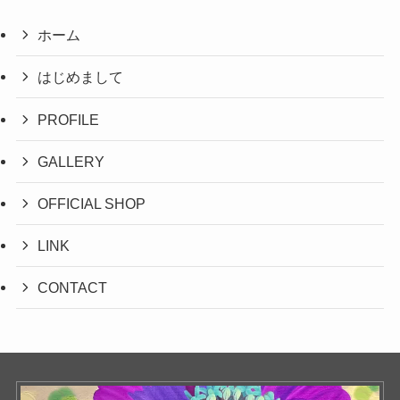
ホーム
はじめまして
PROFILE
GALLERY
OFFICIAL SHOP
LINK
CONTACT