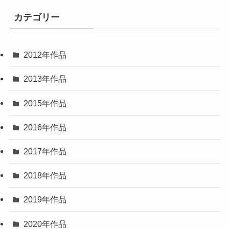
カテゴリー
2012年作品
2013年作品
2015年作品
2016年作品
2017年作品
2018年作品
2019年作品
2020年作品