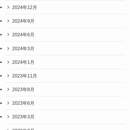
2024年12月
2024年9月
2024年6月
2024年3月
2024年1月
2023年11月
2023年8月
2023年6月
2023年3月