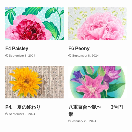
F4 Paisley
F6 Peony
September 8, 2024
September 8, 2024
P4. 夏の終わり
八重百合〜艶〜 3号円
形
September 8, 2024
January 29, 2024