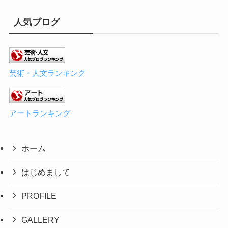
人気ブログ
芸術・人文ランキング
アートランキング
ホーム
はじめまして
PROFILE
GALLERY