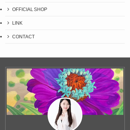
OFFICIAL SHOP
LINK
CONTACT