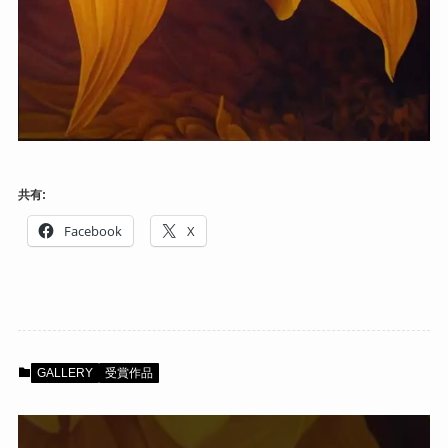
共有:
Facebook
X
GALLERY
受賞作品