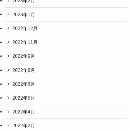
2023年2月
2023年1月
2022年12月
2022年11月
2022年9月
2022年8月
2022年6月
2022年5月
2022年4月
2022年2月