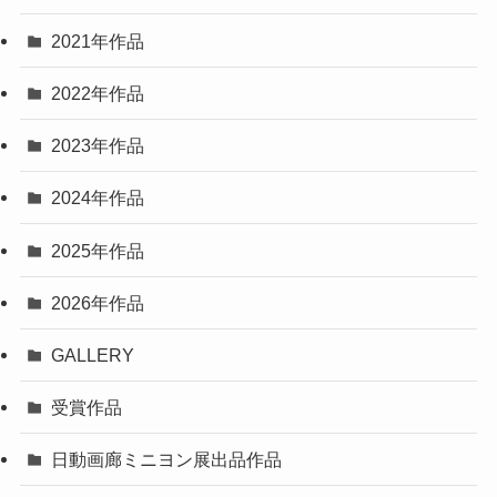
2021年作品
2022年作品
2023年作品
2024年作品
2025年作品
2026年作品
GALLERY
受賞作品
日動画廊ミニヨン展出品作品