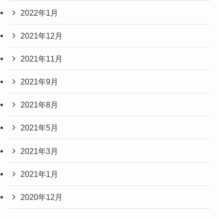
2022年1月
2021年12月
2021年11月
2021年9月
2021年8月
2021年5月
2021年3月
2021年1月
2020年12月