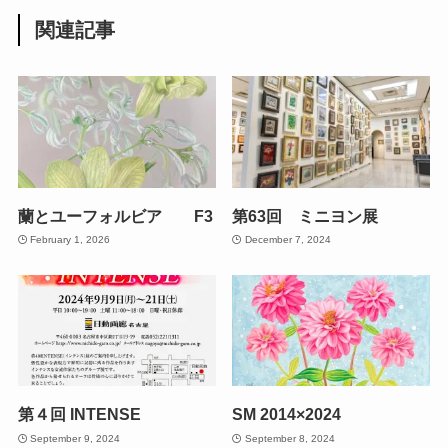
関連記事
蘭とユーフォルビア F3
第63回 ミニヨン展
February 1, 2026
December 7, 2024
第４回 INTENSE
SM 2014×2024
September 9, 2024
September 8, 2024