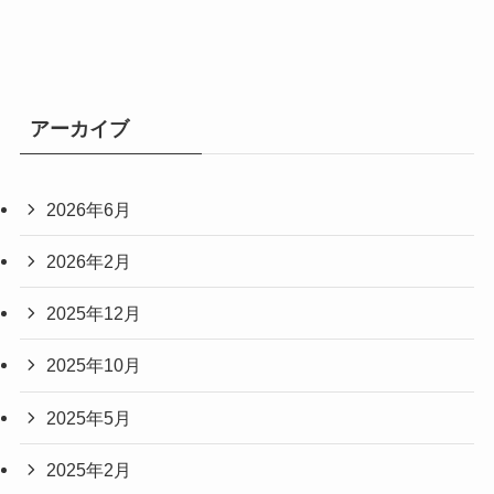
アーカイブ
2026年6月
2026年2月
2025年12月
2025年10月
2025年5月
2025年2月