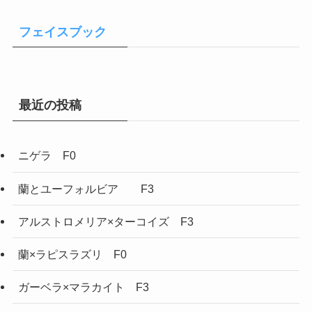
フェイスブック
最近の投稿
ニゲラ F0
蘭とユーフォルビア F3
アルストロメリア×ターコイズ F3
蘭×ラピスラズリ F0
ガーベラ×マラカイト F3