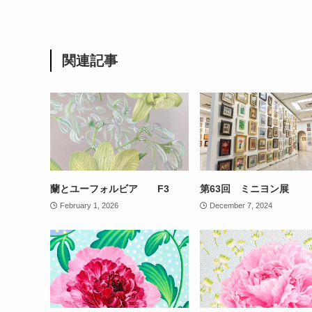
関連記事
蘭とユーフォルビア F3
第63回 ミニヨン展
February 1, 2026
December 7, 2024