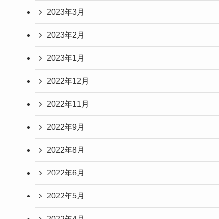
2023年3月
2023年2月
2023年1月
2022年12月
2022年11月
2022年9月
2022年8月
2022年6月
2022年5月
2022年4月