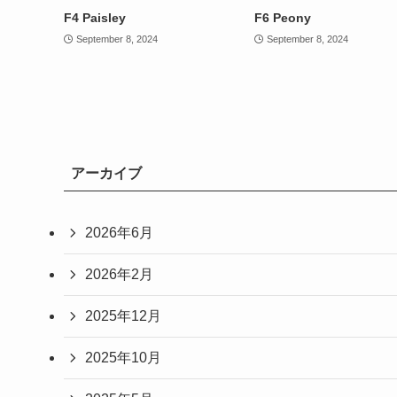
F4 Paisley
F6 Peony
September 8, 2024
September 8, 2024
アーカイブ
2026年6月
2026年2月
2025年12月
2025年10月