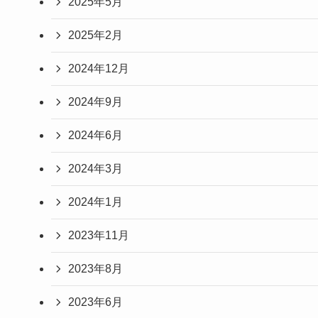
2025年5月
2025年2月
2024年12月
2024年9月
2024年6月
2024年3月
2024年1月
2023年11月
2023年8月
2023年6月