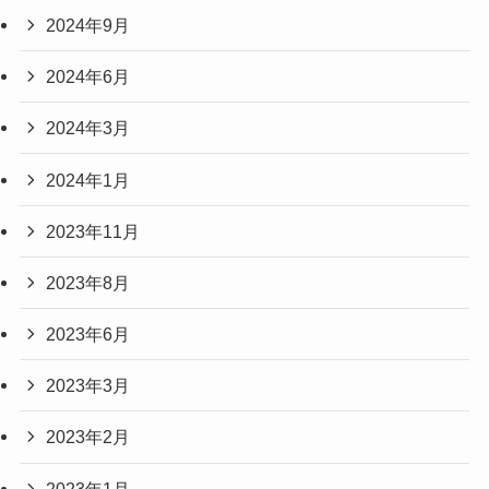
2024年9月
2024年6月
2024年3月
2024年1月
2023年11月
2023年8月
2023年6月
2023年3月
2023年2月
2023年1月