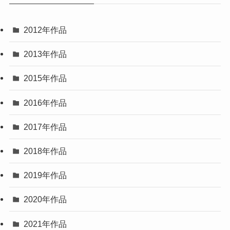
2012年作品
2013年作品
2015年作品
2016年作品
2017年作品
2018年作品
2019年作品
2020年作品
2021年作品