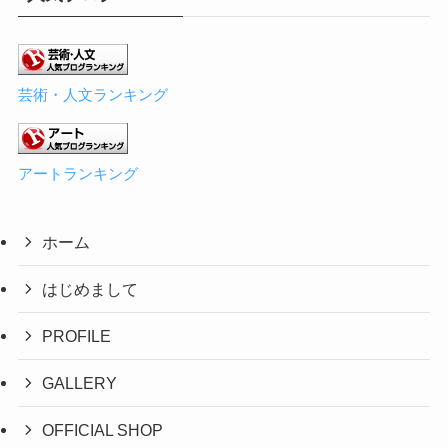
芸術・人文ランキング
アートランキング
ホーム
はじめまして
PROFILE
GALLERY
OFFICIAL SHOP