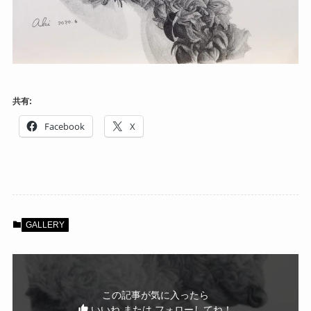
共有:
Facebook
X
GALLERY
この記事が気に入ったら
いいね または フォローしてね！