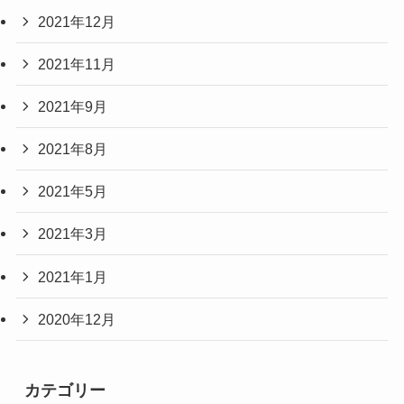
2021年12月
2021年11月
2021年9月
2021年8月
2021年5月
2021年3月
2021年1月
2020年12月
カテゴリー