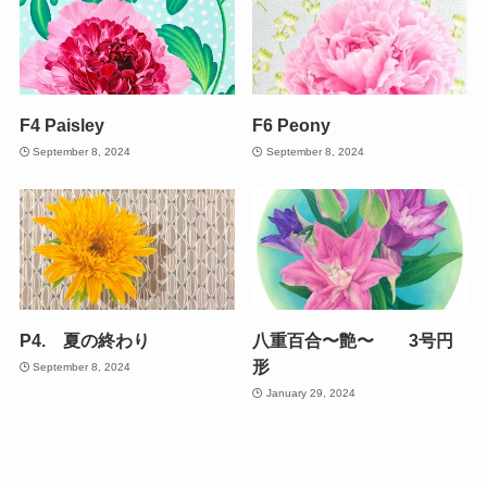
F4 Paisley
F6 Peony
September 8, 2024
September 8, 2024
P4. 夏の終わり
八重百合〜艶〜 3号円
形
September 8, 2024
January 29, 2024