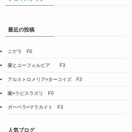
最近の投稿
ニゲラ F0
蘭とユーフォルビア F3
アルストロメリア×ターコイズ F3
蘭×ラピスラズリ F0
ガーベラ×マラカイト F3
人気ブログ