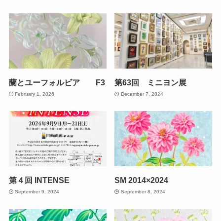
蘭とユーフォルビア F3
第63回 ミニヨン展
February 1, 2026
December 7, 2024
第４回 INTENSE
SM 2014×2024
September 9, 2024
September 8, 2024