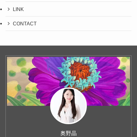
LINK
CONTACT
奥野晶