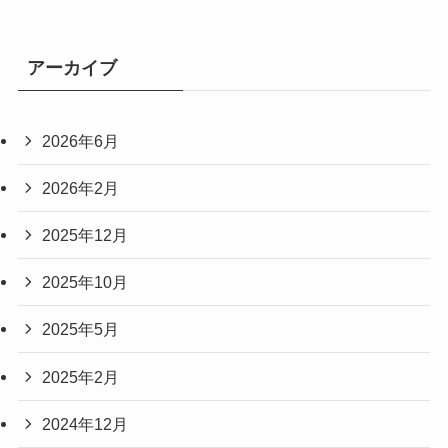
アーカイブ
2026年6月
2026年2月
2025年12月
2025年10月
2025年5月
2025年2月
2024年12月