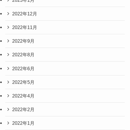
2022年12月
2022年11月
2022年9月
2022年8月
2022年6月
2022年5月
2022年4月
2022年2月
2022年1月