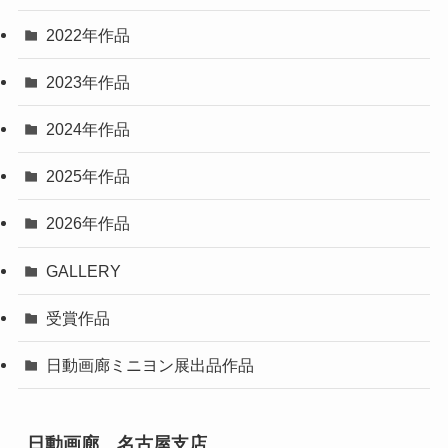
2022年作品
2023年作品
2024年作品
2025年作品
2026年作品
GALLERY
受賞作品
日動画廊ミニヨン展出品作品
日動画廊 名古屋支店