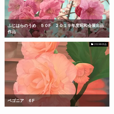
ふじはらのうめ ５０F ２０１９年度昭和会展出品
作品
2019年作品
ベゴニア ６F