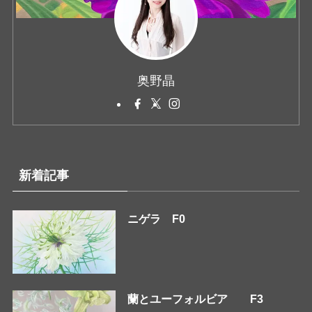
奥野晶
新着記事
ニゲラ F0
蘭とユーフォルビア F3