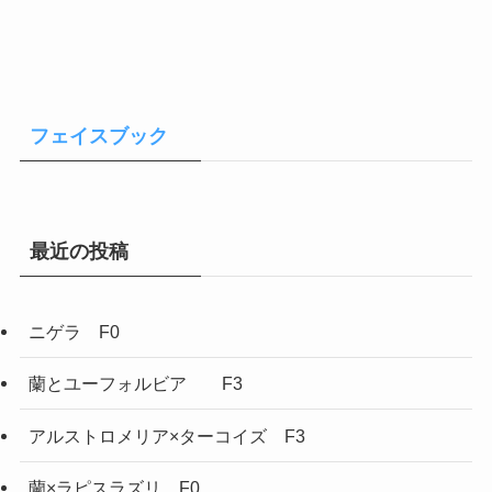
フェイスブック
最近の投稿
ニゲラ F0
蘭とユーフォルビア F3
アルストロメリア×ターコイズ F3
蘭×ラピスラズリ F0