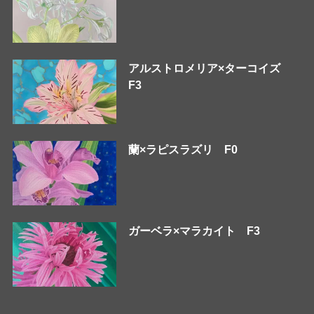
アルストロメリア×ターコイズ
F3
蘭×ラピスラズリ F0
ガーベラ×マラカイト F3