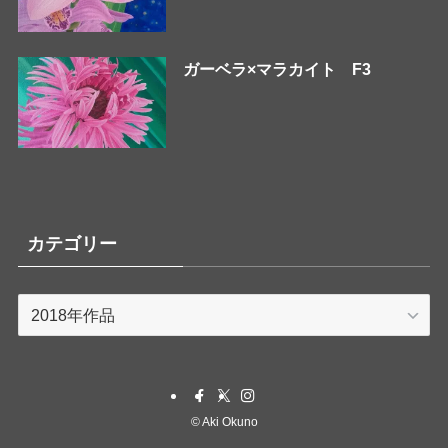
ガーベラ×マラカイト F3
カテゴリー
カ
テ
ゴ
リ
ー
©
Aki Okuno