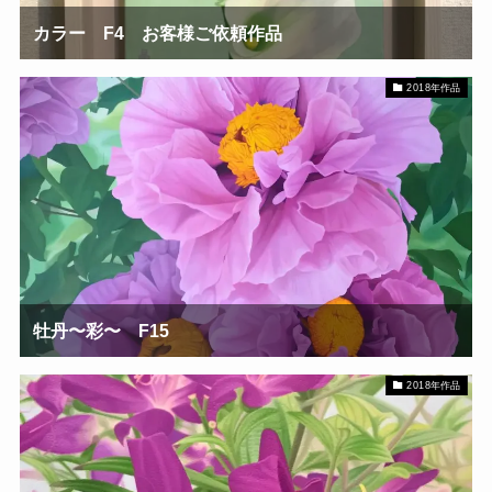
カラー F4 お客様ご依頼作品
2018年作品
牡丹〜彩〜 F15
2018年作品