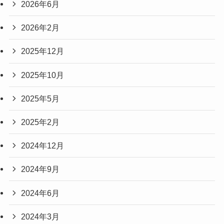
2026年6月
2026年2月
2025年12月
2025年10月
2025年5月
2025年2月
2024年12月
2024年9月
2024年6月
2024年3月