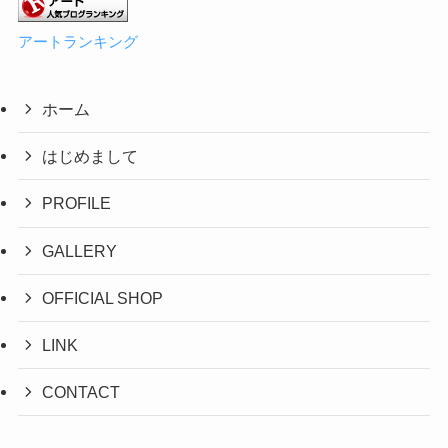
アートランキング
ホーム
はじめまして
PROFILE
GALLERY
OFFICIAL SHOP
LINK
CONTACT