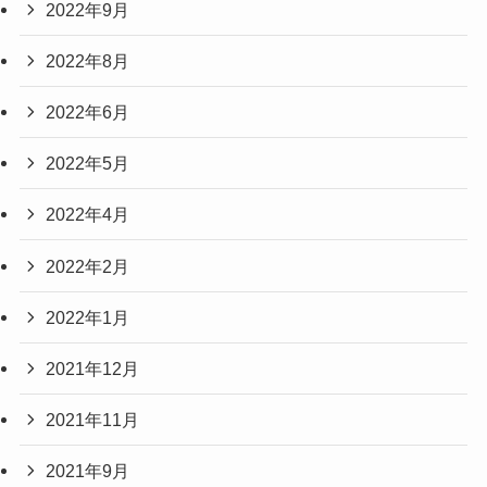
2022年9月
2022年8月
2022年6月
2022年5月
2022年4月
2022年2月
2022年1月
2021年12月
2021年11月
2021年9月