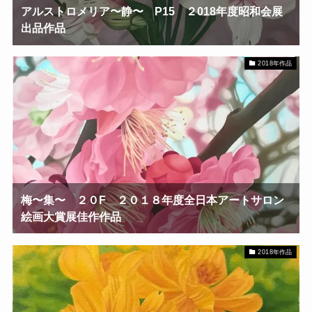
アルストロメリア〜静〜 P15 ２018年度昭和会展
出品作品
2018年作品
梅〜集〜 ２０F ２０１８年度全日本アートサロン
絵画大賞展佳作作品
2018年作品