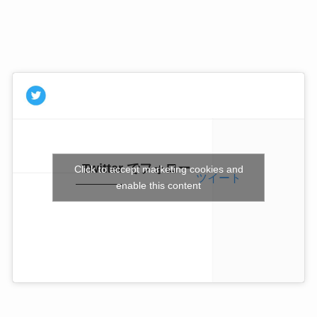
Twitter でフォロー
Click to accept marketing cookies and
ツイート
enable this content