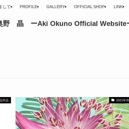
まして
PROFILE
GALLERY
OFFICIAL SHOP
LINK
野 晶 ーAki Okuno Official Websit
品作品
2021年