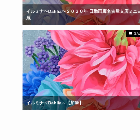
イルミナ〜Dahlia〜２０２０年 日動画廊名古屋支店ミニ
展
GA
イルミナ～Dahlia～【加筆】