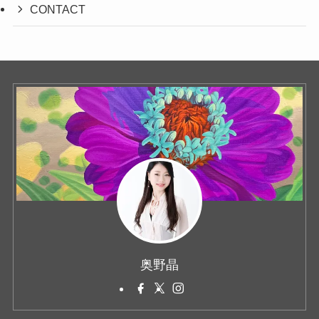
CONTACT
奥野晶