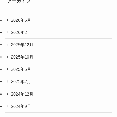
アーカイブ
2026年6月
2026年2月
2025年12月
2025年10月
2025年5月
2025年2月
2024年12月
2024年9月