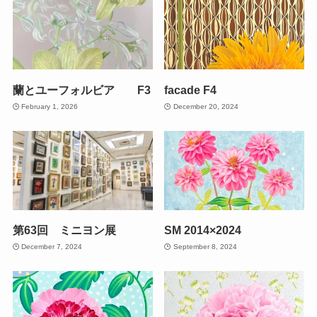
蘭とユーフォルビア F3
facade F4
February 1, 2026
December 20, 2024
第63回 ミニヨン展
SM 2014×2024
December 7, 2024
September 8, 2024