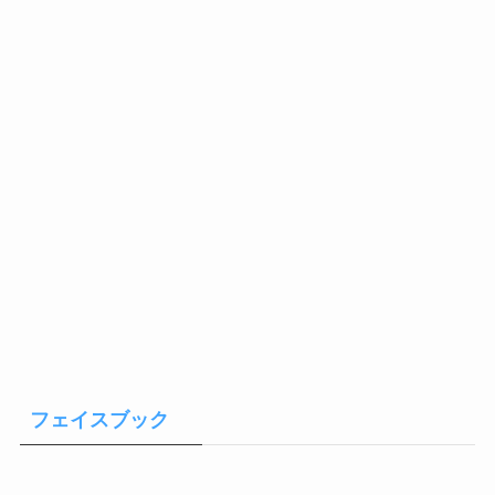
フェイスブック