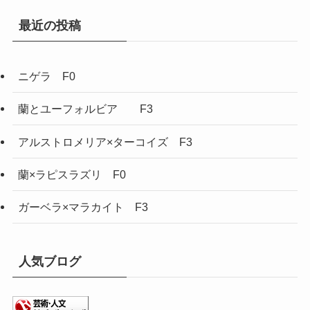
最近の投稿
ニゲラ F0
蘭とユーフォルビア F3
アルストロメリア×ターコイズ F3
蘭×ラピスラズリ F0
ガーベラ×マラカイト F3
人気ブログ