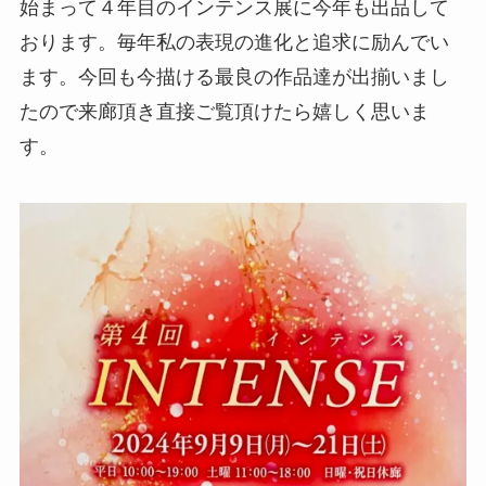
始まって４年目のインテンス展に今年も出品して
おります。毎年私の表現の進化と追求に励んでい
ます。今回も今描ける最良の作品達が出揃いまし
たので来廊頂き直接ご覧頂けたら嬉しく思いま
す。