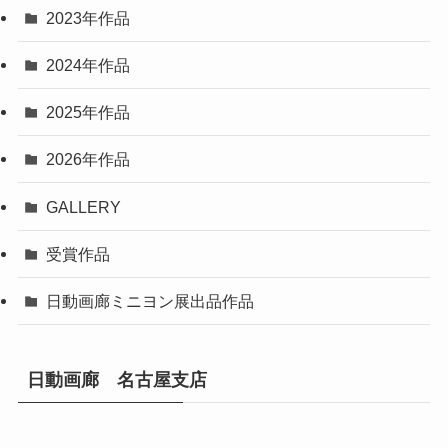
2023年作品
2024年作品
2025年作品
2026年作品
GALLERY
受賞作品
日動画廊ミニヨン展出品作品
日動画廊 名古屋支店