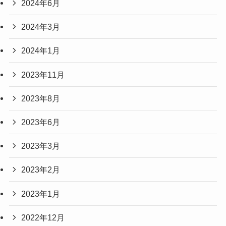
2024年6月
2024年3月
2024年1月
2023年11月
2023年8月
2023年6月
2023年3月
2023年2月
2023年1月
2022年12月