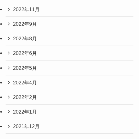
2022年11月
2022年9月
2022年8月
2022年6月
2022年5月
2022年4月
2022年2月
2022年1月
2021年12月