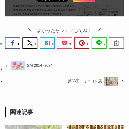
よかったらシェアしてね！
SM 2014×2024
第63回 ミニヨン展
関連記事