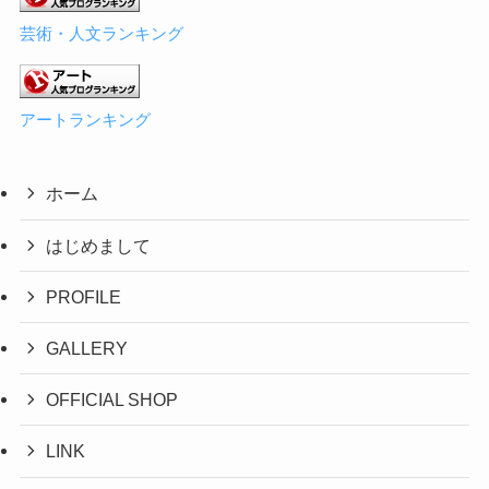
芸術・人文ランキング
アートランキング
ホーム
はじめまして
PROFILE
GALLERY
OFFICIAL SHOP
LINK