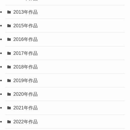
2013年作品
2015年作品
2016年作品
2017年作品
2018年作品
2019年作品
2020年作品
2021年作品
2022年作品