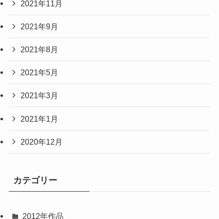
2021年11月
2021年9月
2021年8月
2021年5月
2021年3月
2021年1月
2020年12月
カテゴリー
2012年作品