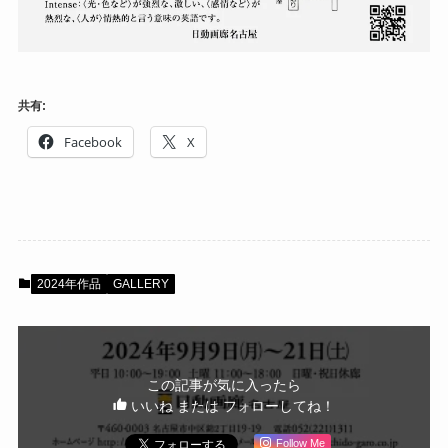
共有:
Facebook
X
2024年作品
GALLERY
この記事が気に入ったら
いいね または フォローしてね！
Follow Me